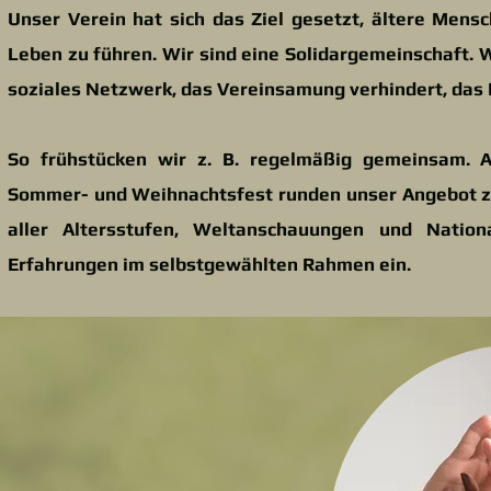
Unser Verein hat sich das Ziel gesetzt, ältere Mens
Leben zu führen. Wir sind eine Solidargemeinschaft. W
soziales Netzwerk, das Vereinsamung verhindert, das 
So frühstücken wir z. B. regelmäßig gemeinsam. 
Sommer- und Weihnachtsfest runden unser Angebot zu
aller Altersstufen, Weltanschauungen und Nationa
Erfahrungen im selbstgewählten Rahmen ein.