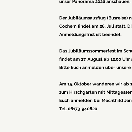
unser Panorama 2026 anschauen.
Der Jubiläumsausflug (Busreise) 
Cochem findet am 28. Juli statt. D
Anmeldungsfrist ist beendet.
Das Jubiläumssommerfest im Sch
findet am 27. August ab 12.00 Uhr s
Bitte Euch anmelden über unsere 
Am 15. Oktober wanderen wir ab 1
zum Hirschgarten mit Mittagessen.
Euch anmelden bei Mechthild Jen
Tel. 06173-940820