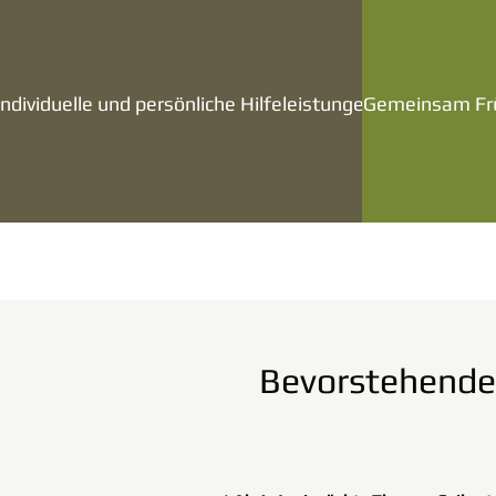
Individuelle und persönliche Hilfeleistungen
Gemeinsam Frü
Bevorstehende