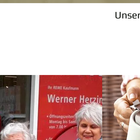
Unser