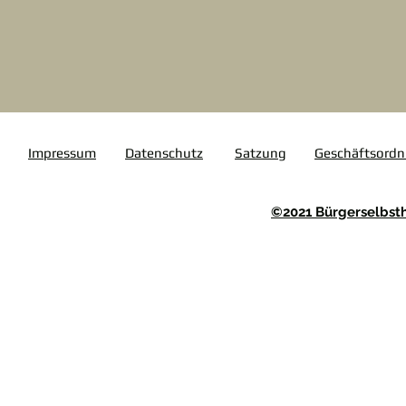
Impressum
Datenschutz
Satzung
Geschäftsord
©2021 Bürgerselbsthi