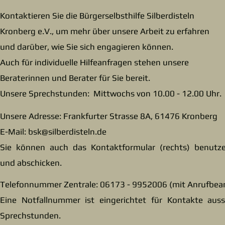
Kontaktieren Sie die Bürgerselbsthilfe Silberdisteln
Kronberg e.V., um mehr über unsere Arbeit zu erfahren
und darüber, wie Sie sich engagieren können.
Auch für individuelle Hilfeanfragen stehen unsere
Beraterinnen und Berater für Sie bereit.
Unsere Sprechstunden: Mittwochs von 10.00 - 12.00 Uhr.
Unsere Adresse: Frankfurter Strasse 8A, 61476 Kronberg
E-Mail:
bsk@silberdisteln.de
Sie können auch das Kontaktformular (rechts) benutz
und abschicken.
Telefonnummer Zentrale: 06173 - 9952006 (mit Anrufbea
Eine Notfallnummer ist eingerichtet für Kontakte auss
Sprechstunden.